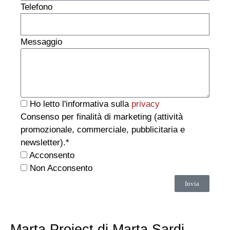
Telefono
Messaggio
Ho letto l'informativa sulla
privacy
Consenso per finalità di marketing (attività
promozionale, commerciale, pubblicitaria e
newsletter).*
Acconsento
Non Acconsento
Invia
Marta Project di Marta Sardi