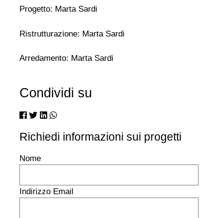
Progetto: Marta Sardi
Ristrutturazione: Marta Sardi
Arredamento: Marta Sardi
Condividi su
Richiedi informazioni sui progetti
Nome
Indirizzo Email