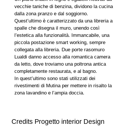
vecchie taniche di benzina, dividono la cucina
dalla zona pranzo e dal soggiorno.
Quest’ultimo è caratterizzato da una libreria a
spalle che disegna il muro, unendo così
l’estetica alla funzionalità. Immancabile, una
piccola postazione smart working, sempre
collegata alla libreria. Due porte rasomuro
Lualdi danno accesso alla romantica camera
da letto, dove troviamo una poltrona antica
completamente restaurata, e al bagno.
In quest’ultimo sono stati utilizzati dei
rivestimenti di Mutina per mettere in risalto la
zona lavandino e l’ampia doccia.
Credits Progetto interior Design